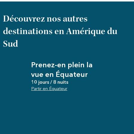
Découvrez nos autres
destinations en Amérique du
Sud​
Prenez-en plein la
vue en Équateur
10 jours / 8 nuits
Partir en Équateur