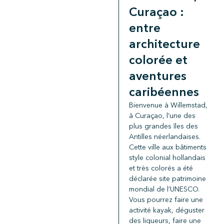
Curaçao :
entre
architecture
colorée et
aventures
caribéennes
Bienvenue à Willemstad,
à Curaçao, l’une des
plus grandes îles des
Antilles néerlandaises.
Cette ville aux bâtiments
style colonial hollandais
et très colorés a été
déclarée site patrimoine
mondial de l’UNESCO.
Vous pourrez faire une
activité kayak, déguster
des liqueurs, faire une