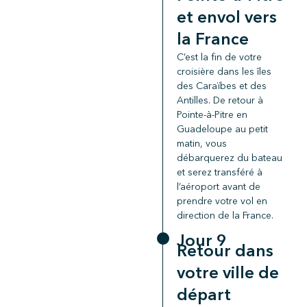
et envol vers
la France
C’est la fin de votre
croisière dans les îles
des Caraïbes et des
Antilles. De retour à
Pointe-à-Pitre en
Guadeloupe au petit
matin, vous
débarquerez du bateau
et serez transféré à
l’aéroport avant de
prendre votre vol en
direction de la France.
Jour 9
Retour dans
votre ville de
départ