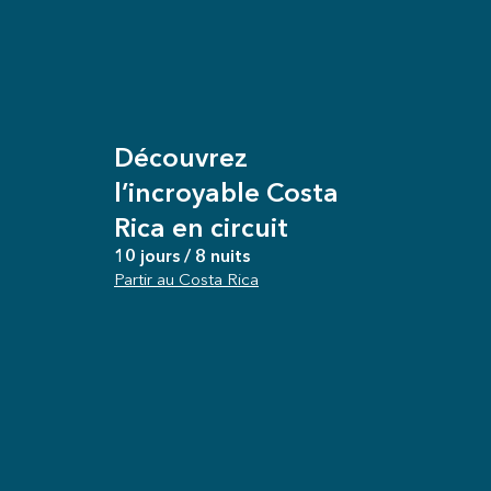
Découvrez
l’incroyable Costa
Rica en circuit
10 jours / 8 nuits
Partir au Costa Rica