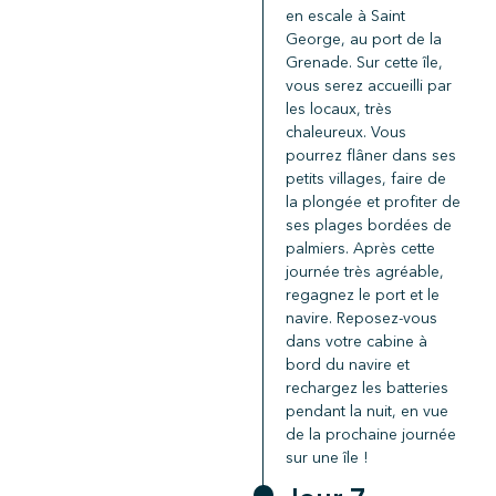
en escale à Saint
George, au port de la
Grenade. Sur cette île,
vous serez accueilli par
les locaux, très
chaleureux. Vous
pourrez flâner dans ses
petits villages, faire de
la plongée et profiter de
ses plages bordées de
palmiers. Après cette
journée très agréable,
regagnez le port et le
navire. Reposez-vous
dans votre cabine à
bord du navire et
rechargez les batteries
pendant la nuit, en vue
de la prochaine journée
sur une île !