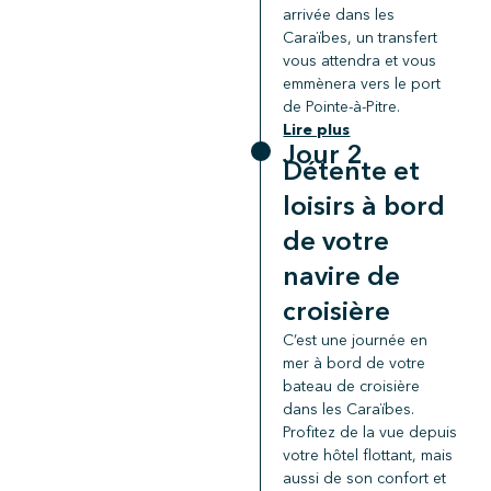
arrivée dans les
Caraïbes, un transfert
vous attendra et vous
emmènera vers le port
de Pointe-à-Pitre.
Lire plus
Jour 2
Détente et
loisirs à bord
de votre
navire de
croisière
C’est une journée en
mer à bord de votre
bateau de croisière
dans les Caraïbes.
Profitez de la vue depuis
votre hôtel flottant, mais
aussi de son confort et