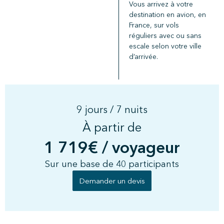
Vous arrivez à votre
destination en avion, en
France, sur vols
réguliers avec ou sans
escale selon votre ville
d’arrivée.
9 jours / 7 nuits
À partir de
1 719€ / voyageur
Sur une base de 40 participants
Demander un devis