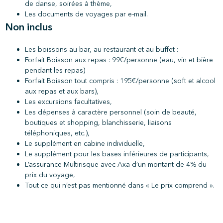
de danse, soirées à thème,
Les documents de voyages par e-mail.
Non inclus
Les boissons au bar, au restaurant et au buffet :
Forfait Boisson aux repas : 99€/personne (eau, vin et bière
pendant les repas)
Forfait Boisson tout compris : 195€/personne (soft et alcool
aux repas et aux bars),
Les excursions facultatives,
Les dépenses à caractère personnel (soin de beauté,
boutiques et shopping, blanchisserie, liaisons
téléphoniques, etc.),
Le supplément en cabine individuelle,
Le supplément pour les bases inférieures de participants,
L’assurance Multirisque avec Axa d’un montant de 4% du
prix du voyage,
Tout ce qui n’est pas mentionné dans « Le prix comprend ».