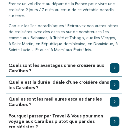
Prenez un vol direct au départ de la France pour vivre une
croisière 9 jours / 7 nuits au cœur de ce véritable paradis
sur terre.
Cap sur les îles paradisiaques ! Retrouvez nos autres offres
de croisières avec des escales sur de nombreuses îles
comme aux Bahamas, à Trinité-et-Tobago, aux îles Vierges,
à Saint-Martin, en République dominicaine, en Dominique, à
Sainte Lucie… Et aussi à Miami aux États-Unis.
Quels sont les avantages d’une croisière aux
Caraïbes ?
Quelle est la durée idéale d’une croisière dans
les Caraïbes ?
Quelles sont les meilleures escales dans les
Caraïbes ?
Pourquoi passer par Travel & Vous pour mon
voyage aux Caraïbes plutôt que par des
croisiéristes ?