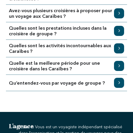
Avez-vous plusieurs croisières à proposer pour
un voyage aux Caraïbes ?
Quelles sont les prestations incluses dans la
croisière de groupe ?
Quelles sont les activités incontournables aux
Caraïbes ?
Quelle est la meilleure période pour une
croisière dans les Caraïbes ?
Qu’entendez-vous par voyage de groupe ?
L'agence
Travel & Vous est un voyagiste indépendant spécialisé