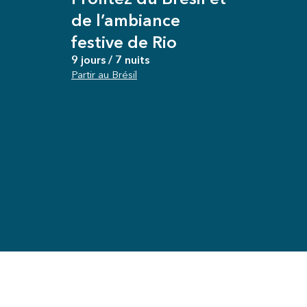
de l’ambiance
festive de Rio
9 jours / 7 nuits
Partir au Brésil