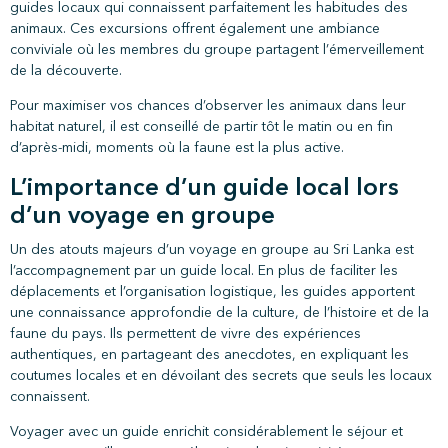
guides locaux qui connaissent parfaitement les habitudes des
animaux. Ces excursions offrent également une ambiance
conviviale où les membres du groupe partagent l’émerveillement
de la découverte.
Pour maximiser vos chances d’observer les animaux dans leur
habitat naturel, il est conseillé de partir tôt le matin ou en fin
d’après-midi, moments où la faune est la plus active.
L’importance d’un guide local lors
d’un voyage en groupe
Un des atouts majeurs d’un voyage en groupe au Sri Lanka est
l’accompagnement par un guide local. En plus de faciliter les
déplacements et l’organisation logistique, les guides apportent
une connaissance approfondie de la culture, de l’histoire et de la
faune du pays. Ils permettent de vivre des expériences
authentiques, en partageant des anecdotes, en expliquant les
coutumes locales et en dévoilant des secrets que seuls les locaux
connaissent.
Voyager avec un guide enrichit considérablement le séjour et