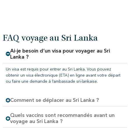
FAQ voyage au Sri Lanka
Ai-je besoin d’un visa pour voyager au Sri
Lanka ?
Un visa est requis pour entrer au Sri Lanka. Vous pouvez
obtenir un visa électronique (ETA) en ligne avant votre départ
ou faire une demande à l’ambassade sri-lankaise.
Comment se déplacer au Sri Lanka ?
Quels vaccins sont recommandés avant un
voyage au Sri Lanka ?