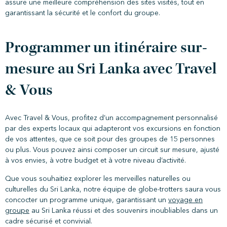
assure une meilleure compréhension des sites visités, tout en
garantissant la sécurité et le confort du groupe.
Programmer un itinéraire sur-
mesure au Sri Lanka avec Travel
& Vous
Avec Travel & Vous, profitez d’un accompagnement personnalisé
par des experts locaux qui adapteront vos excursions en fonction
de vos attentes, que ce soit pour des groupes de 15 personnes
ou plus. Vous pouvez ainsi composer un circuit sur mesure, ajusté
à vos envies, à votre budget et à votre niveau d’activité.
Que vous souhaitiez explorer les merveilles naturelles ou
culturelles du Sri Lanka, notre équipe de globe-trotters saura vous
concocter un programme unique, garantissant un
voyage en
groupe
au Sri Lanka réussi et des souvenirs inoubliables dans un
cadre sécurisé et convivial.