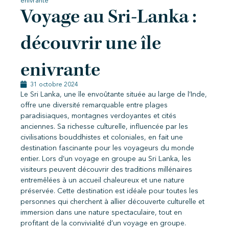
enivrante
Voyage au Sri-Lanka :
découvrir une île
enivrante
31 octobre 2024
Le Sri Lanka, une île envoûtante située au large de l’Inde,
offre une diversité remarquable entre plages
paradisiaques, montagnes verdoyantes et cités
anciennes. Sa richesse culturelle, influencée par les
civilisations bouddhistes et coloniales, en fait une
destination fascinante pour les voyageurs du monde
entier. Lors d’un voyage en groupe au Sri Lanka, les
visiteurs peuvent découvrir des traditions millénaires
entremêlées à un accueil chaleureux et une nature
préservée. Cette destination est idéale pour toutes les
personnes qui cherchent à allier découverte culturelle et
immersion dans une nature spectaculaire, tout en
profitant de la convivialité d’un voyage en groupe.