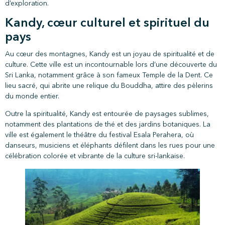
d’exploration.
Kandy, cœur culturel et spirituel du
pays
Au cœur des montagnes, Kandy est un joyau de spiritualité et de
culture. Cette ville est un incontournable lors d’une découverte du
Sri Lanka, notamment grâce à son fameux Temple de la Dent. Ce
lieu sacré, qui abrite une relique du Bouddha, attire des pèlerins
du monde entier.
Outre la spiritualité, Kandy est entourée de paysages sublimes,
notamment des plantations de thé et des jardins botaniques. La
ville est également le théâtre du festival Esala Perahera, où
danseurs, musiciens et éléphants défilent dans les rues pour une
célébration colorée et vibrante de la culture sri-lankaise.