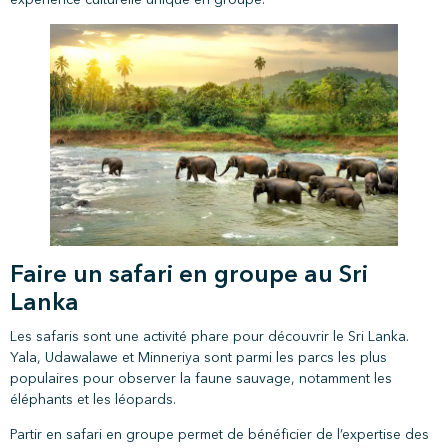
Faire un safari en groupe au Sri
Lanka
Les safaris sont une activité phare pour découvrir le Sri Lanka.
Yala, Udawalawe et Minneriya sont parmi les parcs les plus
populaires pour observer la faune sauvage, notamment les
éléphants et les léopards.
Partir en safari en groupe permet de bénéficier de l’expertise des