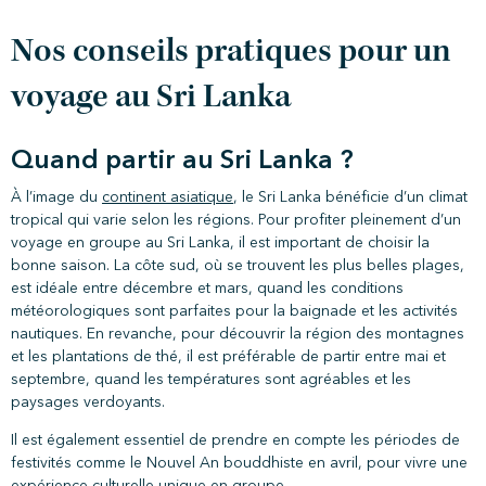
Nos conseils pratiques pour un
voyage au Sri Lanka
Quand partir au Sri Lanka ?
À l’image du
continent asiatique
, le Sri Lanka bénéficie d’un climat
tropical qui varie selon les régions. Pour profiter pleinement d’un
voyage en groupe au Sri Lanka, il est important de choisir la
bonne saison. La côte sud, où se trouvent les plus belles plages,
est idéale entre décembre et mars, quand les conditions
météorologiques sont parfaites pour la baignade et les activités
nautiques. En revanche, pour découvrir la région des montagnes
et les plantations de thé, il est préférable de partir entre mai et
septembre, quand les températures sont agréables et les
paysages verdoyants.
Il est également essentiel de prendre en compte les périodes de
festivités comme le Nouvel An bouddhiste en avril, pour vivre une
expérience culturelle unique en groupe.