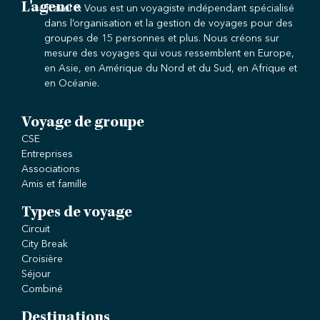
L'agence
Travel & Vous est un voyagiste indépendant spécialisé
dans l’organisation et la gestion de voyages pour des
groupes de 15 personnes et plus. Nous créons sur
mesure des voyages qui vous ressemblent en Europe,
en Asie, en Amérique du Nord et du Sud, en Afrique et
en Océanie.
Voyage de groupe
CSE
Entreprises
Associations
Amis et famille
Types de voyage
Circuit
City Break
Croisière
Séjour
Combiné
Destinations