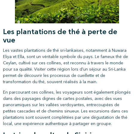
Les plantations de thé à perte de
vue
Les vastes plantations de thé sri-lankaises, notamment à Nuwara
Eliya et Ella, sont un véritable symbole du pays. Le fameux thé de
Ceylan, cultivé sur ces collines, est reconnu à travers le monde
pour sa qualité. Visiter cette région lors d’un séjour au Sri-Lanka
permet de découvrir les processus de cueillette et de
transformation du thé, souvent réalisés à la main.
En parcourant ces collines, les voyageurs sont également plongés
dans des paysages dignes de cartes postales, avec des vues
panoramiques sur les vallées verdoyantes, entrecoupées de
petites cascades et de chemins sinueux. Les excursions dans ces
plantations sont souvent complétées par une dégustation de thé
local, une expérience authentique à partager en groupe.