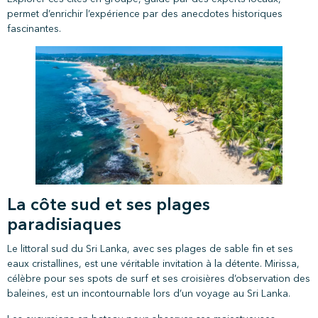
permet d’enrichir l’expérience par des anecdotes historiques
fascinantes.
La côte sud et ses plages
paradisiaques
Le littoral sud du Sri Lanka, avec ses plages de sable fin et ses
eaux cristallines, est une véritable invitation à la détente. Mirissa,
célèbre pour ses spots de surf et ses croisières d’observation des
baleines, est un incontournable lors d’un voyage au Sri Lanka.