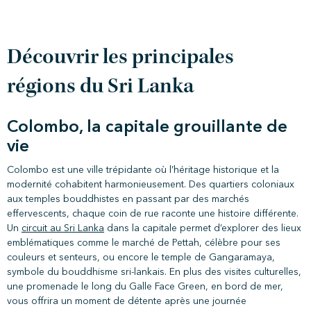
Découvrir les principales
régions du Sri Lanka
Colombo, la capitale grouillante de
vie
Colombo est une ville trépidante où l’héritage historique et la
modernité cohabitent harmonieusement. Des quartiers coloniaux
aux temples bouddhistes en passant par des marchés
effervescents, chaque coin de rue raconte une histoire différente.
Un
circuit au Sri Lanka
dans la capitale permet d’explorer des lieux
emblématiques comme le marché de Pettah, célèbre pour ses
couleurs et senteurs, ou encore le temple de Gangaramaya,
symbole du bouddhisme sri-lankais. En plus des visites culturelles,
une promenade le long du Galle Face Green, en bord de mer,
vous offrira un moment de détente après une journée